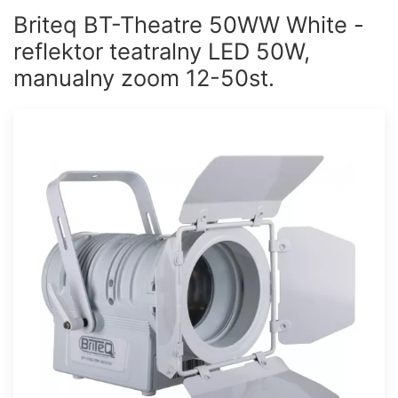
Briteq BT-Theatre 50WW White -
reflektor teatralny LED 50W,
manualny zoom 12-50st.