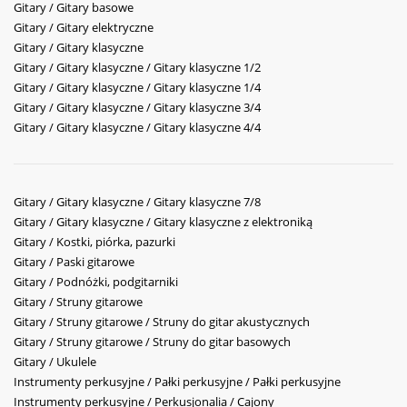
Gitary / Gitary basowe
Gitary / Gitary elektryczne
Gitary / Gitary klasyczne
Gitary / Gitary klasyczne / Gitary klasyczne 1/2
Gitary / Gitary klasyczne / Gitary klasyczne 1/4
Gitary / Gitary klasyczne / Gitary klasyczne 3/4
Gitary / Gitary klasyczne / Gitary klasyczne 4/4
Gitary / Gitary klasyczne / Gitary klasyczne 7/8
Gitary / Gitary klasyczne / Gitary klasyczne z elektroniką
Gitary / Kostki, piórka, pazurki
Gitary / Paski gitarowe
Gitary / Podnóżki, podgitarniki
Gitary / Struny gitarowe
Gitary / Struny gitarowe / Struny do gitar akustycznych
Gitary / Struny gitarowe / Struny do gitar basowych
Gitary / Ukulele
Instrumenty perkusyjne / Pałki perkusyjne / Pałki perkusyjne
Instrumenty perkusyjne / Perkusjonalia / Cajony