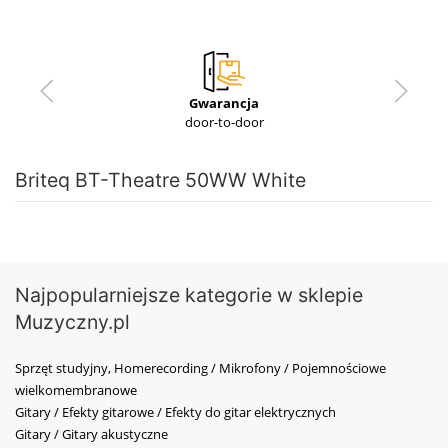
Gwarancja
door-to-door
Briteq BT-Theatre 50WW White
Najpopularniejsze kategorie w sklepie
Muzyczny.pl
Sprzęt studyjny, Homerecording / Mikrofony / Pojemnościowe
wielkomembranowe
Gitary / Efekty gitarowe / Efekty do gitar elektrycznych
Gitary / Gitary akustyczne