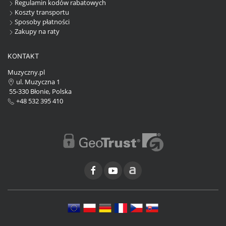
Regulamin kodów rabatowych
Koszty transportu
Sposoby płatności
Zakupy na raty
KONTAKT
Muzyczny.pl
ul. Muzyczna 1
55-330 Błonie, Polska
+48 532 395 410