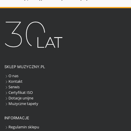
SKLEP MUZYCZNY.PL
O nas
Kontakt
Serwis
Certyfikat ISO
Dotacje unijne
Muzyczne tapety
INFORMACJE
Regulamin sklepu