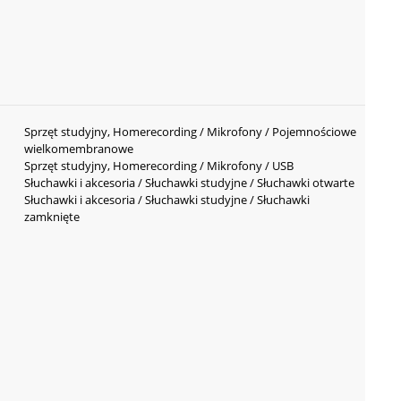
Sprzęt studyjny, Homerecording / Mikrofony / Pojemnościowe
wielkomembranowe
Sprzęt studyjny, Homerecording / Mikrofony / USB
Słuchawki i akcesoria / Słuchawki studyjne / Słuchawki otwarte
Słuchawki i akcesoria / Słuchawki studyjne / Słuchawki
zamknięte