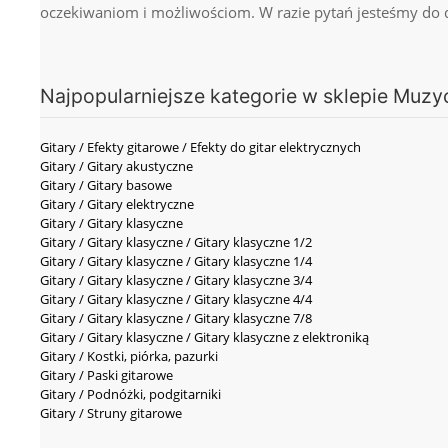
oczekiwaniom i możliwościom. W razie pytań jesteśmy do 
Najpopularniejsze kategorie w sklepie Muzy
Gitary / Efekty gitarowe / Efekty do gitar elektrycznych
Gitary / Gitary akustyczne
Gitary / Gitary basowe
Gitary / Gitary elektryczne
Gitary / Gitary klasyczne
Gitary / Gitary klasyczne / Gitary klasyczne 1/2
Gitary / Gitary klasyczne / Gitary klasyczne 1/4
Gitary / Gitary klasyczne / Gitary klasyczne 3/4
Gitary / Gitary klasyczne / Gitary klasyczne 4/4
Gitary / Gitary klasyczne / Gitary klasyczne 7/8
Gitary / Gitary klasyczne / Gitary klasyczne z elektroniką
Gitary / Kostki, piórka, pazurki
Gitary / Paski gitarowe
Gitary / Podnóżki, podgitarniki
Gitary / Struny gitarowe