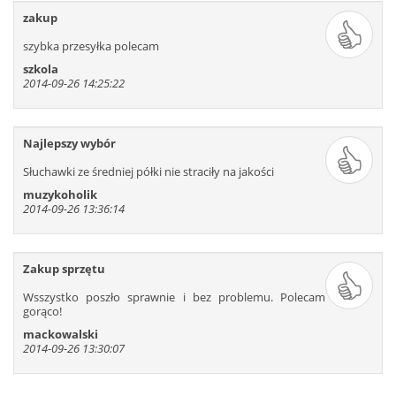
zakup
szybka przesyłka polecam
szkola
2014-09-26 14:25:22
Najlepszy wybór
Słuchawki ze średniej półki nie straciły na jakości
muzykoholik
2014-09-26 13:36:14
Zakup sprzętu
Wsszystko poszło sprawnie i bez problemu. Polecam
gorąco!
mackowalski
2014-09-26 13:30:07