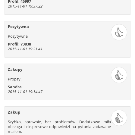
Profil: 45997
2015-11-01 19:37:22
Pozytywna
Pozytywna
Profil: 73838
2015-11-01 19:21:41
Zakupy
Propsy.
Sandra
2015-11-01 19:14:47
Zakup
Szybko, sprawnie, bez problemów. Dodatkowo miła
obsługa i ekspresowe odpowiedzi na pytania zadawane
mailem.