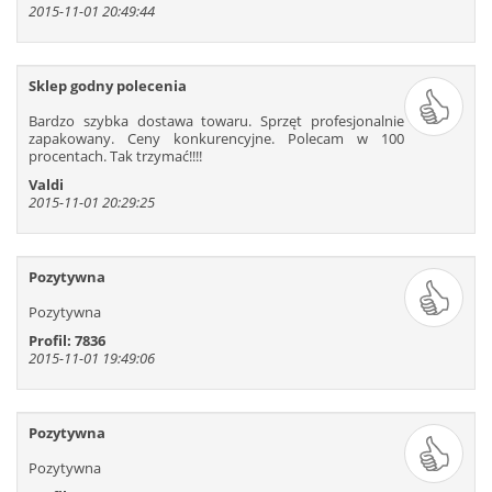
2015-11-01 20:49:44
Sklep godny polecenia
Bardzo szybka dostawa towaru. Sprzęt profesjonalnie
zapakowany. Ceny konkurencyjne. Polecam w 100
procentach. Tak trzymać!!!!
Valdi
2015-11-01 20:29:25
Pozytywna
Pozytywna
Profil: 7836
2015-11-01 19:49:06
Pozytywna
Pozytywna