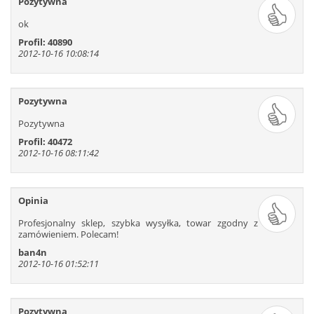
Pozytywna
ok
Profil: 40890
2012-10-16 10:08:14
Pozytywna
Pozytywna
Profil: 40472
2012-10-16 08:11:42
Opinia
Profesjonalny sklep, szybka wysyłka, towar zgodny z
zamówieniem. Polecam!
ban4n
2012-10-16 01:52:11
Pozytywna