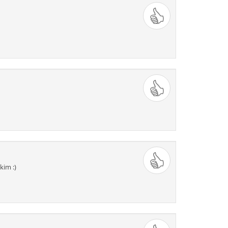
kim :)