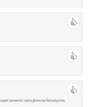
super sprawnie i sama gitara też fantastyczna.