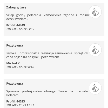
Zakup gitary
Sklep godny polecenia. Zamówienie zgodne z moimi
oczekiwaniami.
Profil: 44449
2013-03-12 09:33:05
Pozytywna
szybka i profesjonalna realizacja zamówienia. sprzęt ok.
cena najlepsza na rynku pozdrawiam.
Michal K.
2013-03-12 09:00:16
Pozytywna
Sprawna, profesjonalna obsługa. Towar bez zarzutu.
Polecam
Profil: 44523
2013-03-11 23:12:31